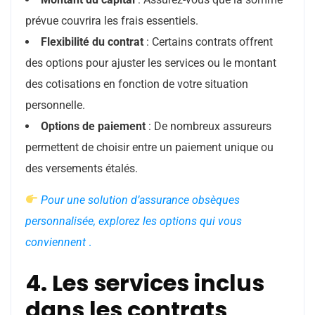
prévue couvrira les frais essentiels.
Flexibilité du contrat
: Certains contrats offrent
des options pour ajuster les services ou le montant
des cotisations en fonction de votre situation
personnelle.
Options de paiement
: De nombreux assureurs
permettent de choisir entre un paiement unique ou
des versements étalés.
Pour une solution d’assurance obsèques
personnalisée, explorez les options qui vous
conviennent
.
4. Les services inclus
dans les contrats