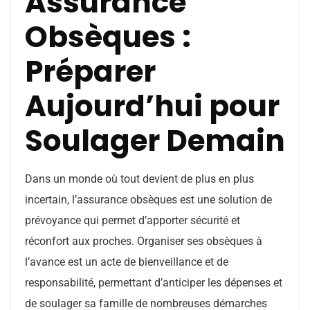
Assurance
Obsèques :
Préparer
Aujourd’hui pour
Soulager Demain
Dans un monde où tout devient de plus en plus
incertain, l’assurance obsèques est une solution de
prévoyance qui permet d’apporter sécurité et
réconfort aux proches. Organiser ses obsèques à
l’avance est un acte de bienveillance et de
responsabilité, permettant d’anticiper les dépenses et
de soulager sa famille de nombreuses démarches