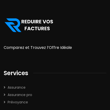
Comparez et Trouvez l’Offre Idéale
Services
Assurance
Assurance pro
Prévoyance