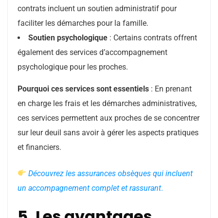
contrats incluent un soutien administratif pour
faciliter les démarches pour la famille.
Soutien psychologique
: Certains contrats offrent
également des services d’accompagnement
psychologique pour les proches.
Pourquoi ces services sont essentiels
: En prenant
en charge les frais et les démarches administratives,
ces services permettent aux proches de se concentrer
sur leur deuil sans avoir à gérer les aspects pratiques
et financiers.
Découvrez les assurances obsèques qui incluent
un accompagnement complet et rassurant
.
5. Les avantages