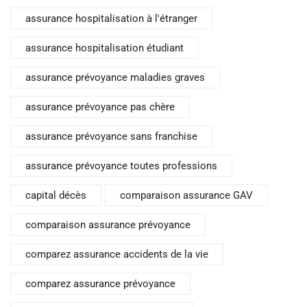
assurance hospitalisation à l'étranger
assurance hospitalisation étudiant
assurance prévoyance maladies graves
assurance prévoyance pas chère
assurance prévoyance sans franchise
assurance prévoyance toutes professions
capital décès
comparaison assurance GAV
comparaison assurance prévoyance
comparez assurance accidents de la vie
comparez assurance prévoyance