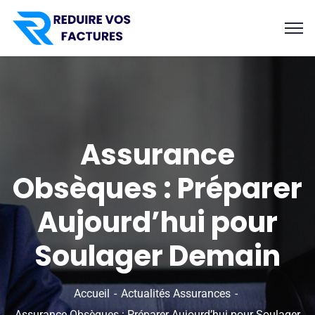
Assurance
Obsèques : Préparer
Aujourd’hui pour
Soulager Demain
Accueil
Actualités Assurances
Assurance Obsèques : Préparer Aujourd’hui pour Soulager