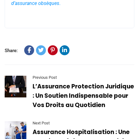
d’assurance obsèques
.
Share:
Previous Post
L’Assurance Protection Juridique
: Un Soutien Indispensable pour
Vos Droits au Quotidien
Next Post
Assurance Hospitalisation : Une