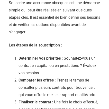
Souscrire une assurance obsèques est une démarche
simple qui peut être réalisée en suivant quelques
étapes clés. Il est essentiel de bien définir ses besoins
et de vérifier les options disponibles avant de
s’engager.
Les étapes de la souscription :
Déterminer vos priorités
: Souhaitez-vous un
contrat en capital ou en prestations ? Évaluez
vos besoins.
Comparer les offres
: Prenez le temps de
consulter plusieurs contrats pour trouver celui
qui vous offre le meilleur rapport qualité/prix.
Finaliser le contrat
: Une fois le choix effectué,