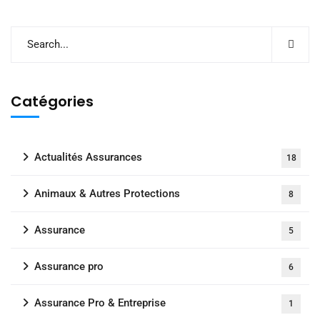
Catégories
Actualités Assurances
18
Animaux & Autres Protections
8
Assurance
5
Assurance pro
6
Assurance Pro & Entreprise
1