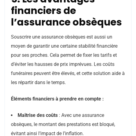
financiers de
l’assurance obsèques
Souscrire une assurance obsèques est aussi un
moyen de garantir une certaine stabilité financière
pour ses proches. Cela permet de fixer les tarifs et
d’éviter les hausses de prix imprévues. Les coûts
funéraires peuvent être élevés, et cette solution aide à
les répartir dans le temps.
Éléments financiers à prendre en compte :
Maîtrise des coûts
: Avec une assurance
obsèques, le montant des prestations est bloqué,
évitant ainsi l’impact de l’inflation.