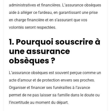
administratives et financières. L’assurance obsèques
aide à alléger ce fardeau, en garantissant une prise
en charge financière et en s’assurant que vos
volontés seront respectées.
1. Pourquoi souscrire à
une assurance
obsèques ?
L’assurance obsèques est souvent perçue comme un
acte d’amour et de protection envers ses proches.
Organiser et financer ses funérailles à l’avance
permet de ne pas laisser sa famille dans le doute ou
l’incertitude au moment du départ.