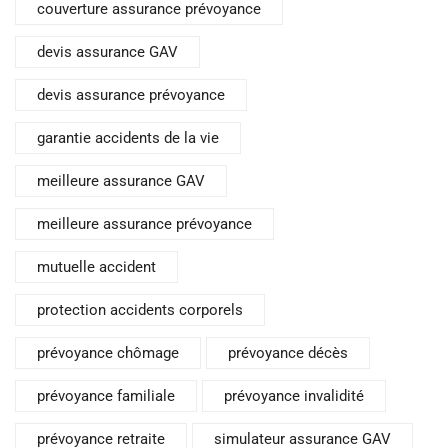
couverture assurance prévoyance
devis assurance GAV
devis assurance prévoyance
garantie accidents de la vie
meilleure assurance GAV
meilleure assurance prévoyance
mutuelle accident
protection accidents corporels
prévoyance chômage
prévoyance décès
prévoyance familiale
prévoyance invalidité
prévoyance retraite
simulateur assurance GAV