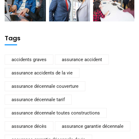
Tags
accidents graves
assurance accident
assurance accidents de la vie
assurance décennale couverture
assurance décennale tarif
assurance décennale toutes constructions
assurance décès
assurance garantie décennale