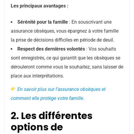
Les principaux avantages :
Sérénité pour la famille
: En souscrivant une
assurance obsèques, vous épargnez à votre famille
la prise de décisions difficiles en période de deuil.
Respect des dernières volontés
: Vos souhaits
sont enregistrés, ce qui garantit que les obsèques se
dérouleront comme vous le souhaitez, sans laisser de
place aux interprétations.
En savoir plus sur l’assurance obsèques et
comment elle protège votre famille
.
2. Les différentes
options de