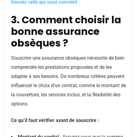
trouvez celle qui vous convient
.
3. Comment choisir la
bonne assurance
obsèques ?
Souscrire une assurance obsèques nécessite de bien
comprendre les prestations proposées et de les
adapter à ses besoins. De nombreux critères peuvent
influencer le choix d’un contrat, comme le montant de
la couverture, les services inclus, et la flexibilité des
options.
Ce qu’il faut vérifier avant de souscrire :
Montant du capital
: Assurez-vous que la somme