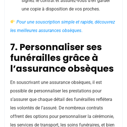
signez le contrat et assurez-vous d’en garder
une copie à disposition de vos proches.
Pour une souscription simple et rapide, découvrez
les meilleures assurances obsèques
.
7. Personnaliser ses
funérailles grâce à
l’assurance obsèques
En souscrivant une assurance obsèques, il est
possible de personnaliser les prestations pour
s’assurer que chaque détail des funérailles reflétera
les volontés de l’assuré. De nombreux contrats
offrent des options pour personnaliser la cérémonie,
les services de transport, les soins funéraires, et bien