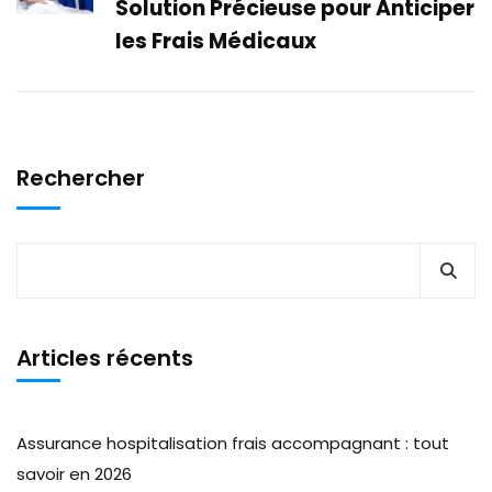
Solution Précieuse pour Anticiper
les Frais Médicaux
Rechercher
Articles récents
Assurance hospitalisation frais accompagnant : tout
savoir en 2026