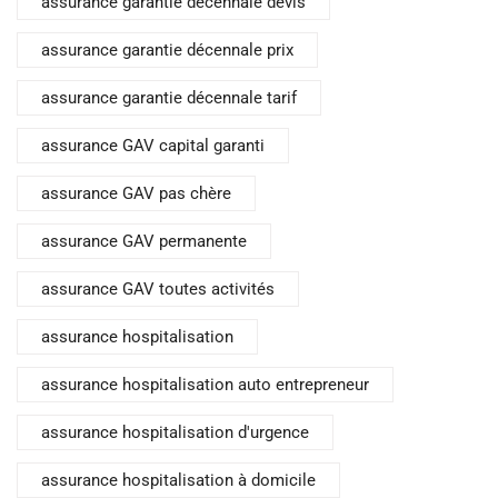
assurance garantie décennale devis
assurance garantie décennale prix
assurance garantie décennale tarif
assurance GAV capital garanti
assurance GAV pas chère
assurance GAV permanente
assurance GAV toutes activités
assurance hospitalisation
assurance hospitalisation auto entrepreneur
assurance hospitalisation d'urgence
assurance hospitalisation à domicile