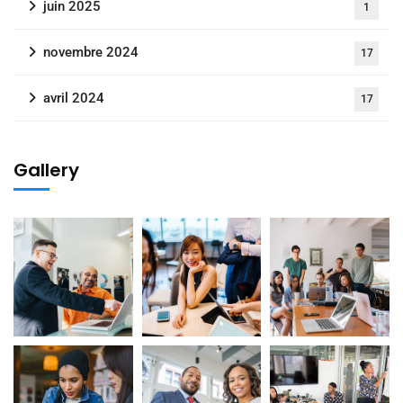
juin 2025
1
novembre 2024
17
avril 2024
17
Gallery