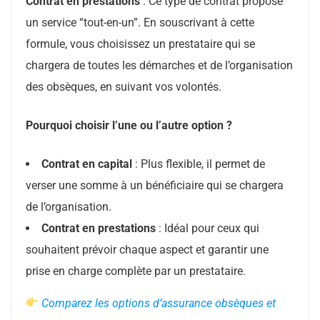
Contrat en prestations
: Ce type de contrat propose
un service “tout-en-un”. En souscrivant à cette
formule, vous choisissez un prestataire qui se
chargera de toutes les démarches et de l’organisation
des obsèques, en suivant vos volontés.
Pourquoi choisir l’une ou l’autre option ?
Contrat en capital
: Plus flexible, il permet de
verser une somme à un bénéficiaire qui se chargera
de l’organisation.
Contrat en prestations
: Idéal pour ceux qui
souhaitent prévoir chaque aspect et garantir une
prise en charge complète par un prestataire.
Comparez les options d’assurance obsèques et