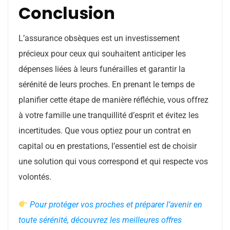
Conclusion
L’assurance obsèques est un investissement
précieux pour ceux qui souhaitent anticiper les
dépenses liées à leurs funérailles et garantir la
sérénité de leurs proches. En prenant le temps de
planifier cette étape de manière réfléchie, vous offrez
à votre famille une tranquillité d’esprit et évitez les
incertitudes. Que vous optiez pour un contrat en
capital ou en prestations, l’essentiel est de choisir
une solution qui vous correspond et qui respecte vos
volontés.
Pour protéger vos proches et préparer l’avenir en
toute sérénité, découvrez les meilleures offres