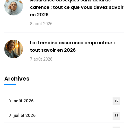
carence : tout ce que vous devez savoir
en 2026
8 août 2026
Loi Lemoine assurance emprunteur :
tout savoir en 2026
7 août 2026
Archives
août 2026
12
juillet 2026
33