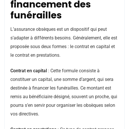
financement des
funérailles
L’assurance obsèques est un dispositif qui peut
s’adapter à différents besoins. Généralement, elle est
proposée sous deux formes : le contrat en capital et
le contrat en prestations.
Contrat en capital
: Cette formule consiste à
constituer un capital, une somme d’argent, qui sera
destinée à financer les funérailles. Ce montant est
remis au bénéficiaire désigné, souvent un proche, qui
pourra s’en servir pour organiser les obsèques selon
vos directives.