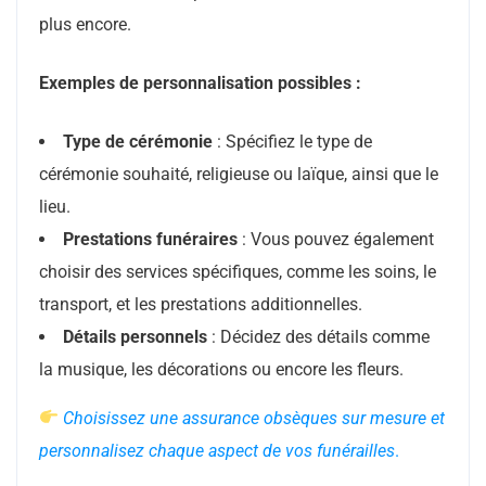
plus encore.
Exemples de personnalisation possibles :
Type de cérémonie
: Spécifiez le type de
cérémonie souhaité, religieuse ou laïque, ainsi que le
lieu.
Prestations funéraires
: Vous pouvez également
choisir des services spécifiques, comme les soins, le
transport, et les prestations additionnelles.
Détails personnels
: Décidez des détails comme
la musique, les décorations ou encore les fleurs.
Choisissez une assurance obsèques sur mesure et
personnalisez chaque aspect de vos funérailles
.