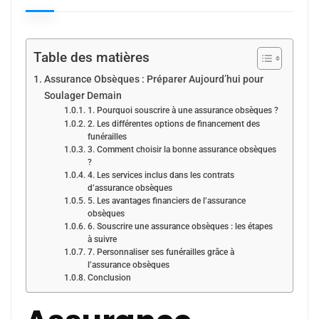
Table des matières
Assurance Obsèques : Préparer Aujourd’hui pour
Soulager Demain
1. Pourquoi souscrire à une assurance obsèques ?
2. Les différentes options de financement des
funérailles
3. Comment choisir la bonne assurance obsèques
?
4. Les services inclus dans les contrats
d’assurance obsèques
5. Les avantages financiers de l’assurance
obsèques
6. Souscrire une assurance obsèques : les étapes
à suivre
7. Personnaliser ses funérailles grâce à
l’assurance obsèques
Conclusion