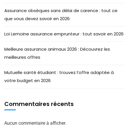
Assurance obsèques sans délai de carence : tout ce
que vous devez savoir en 2026
Loi Lemoine assurance emprunteur : tout savoir en 2026
Meilleure assurance animaux 2026 : Découvrez les
meilleures offres
Mutuelle santé étudiant : trouvez l’offre adaptée à
votre budget en 2026
Commentaires récents
Aucun commentaire à afficher.