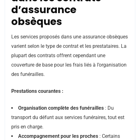
d’assurance
obsèques
Les services proposés dans une assurance obsèques
varient selon le type de contrat et les prestataires. La
plupart des contrats offrent cependant une
couverture de base pour les frais liés à l’organisation
des funérailles.
Prestations courantes :
Organisation complète des funérailles
: Du
transport du défunt aux services funéraires, tout est
pris en charge.
Accompagnement pour les proches
: Certains