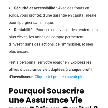
Sécurité et accessibilité
: Avec des fonds en
euros, vous profitez d’une garantie en capital, idéale
pour épargner sans risque.
Rentabilité
: Pour ceux qui visent des rendements
plus élevés, les unités de compte permettent
d’investir dans des actions, de l’immobilier, et bien
plus encore.
Prêt à personnaliser votre épargne ?
Explorez les
offres d’assurance vie adaptées à chaque profil
d’investisseur.
Cliquez ici pour en savoir plus.
Pourquoi Souscrire
une Assurance Vie