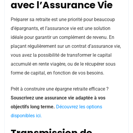
avec l’Assurance Vie
Préparer sa retraite est une priorité pour beaucoup
d’épargnants, et l’assurance vie est une solution
idéale pour garantir un complément de revenu. En
plaçant régulièrement sur un contrat d’assurance vie,
vous avez la possibilité de transformer le capital
accumulé en rente viagère, ou de le récupérer sous
forme de capital, en fonction de vos besoins.
Prêt à construire une épargne retraite efficace ?
Souscrivez une assurance vie adaptée à vos
objectifs long terme.
Découvrez les options
disponibles ici.
Transmission de