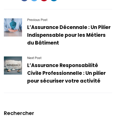
Previous Post
L’Assurance Décennale : Un Pilier
Indispensable pour les Métiers
du Bâtiment
Next Post
L’Assurance Responsabilité
Civile Professionnelle : Un pilier
pour sécuriser votre activité
Rechercher