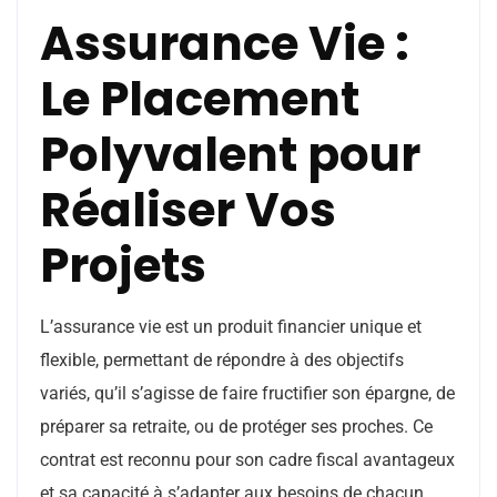
Assurance Vie :
Le Placement
Polyvalent pour
Réaliser Vos
Projets
L’assurance vie est un produit financier unique et
flexible, permettant de répondre à des objectifs
variés, qu’il s’agisse de faire fructifier son épargne, de
préparer sa retraite, ou de protéger ses proches. Ce
contrat est reconnu pour son cadre fiscal avantageux
et sa capacité à s’adapter aux besoins de chacun.