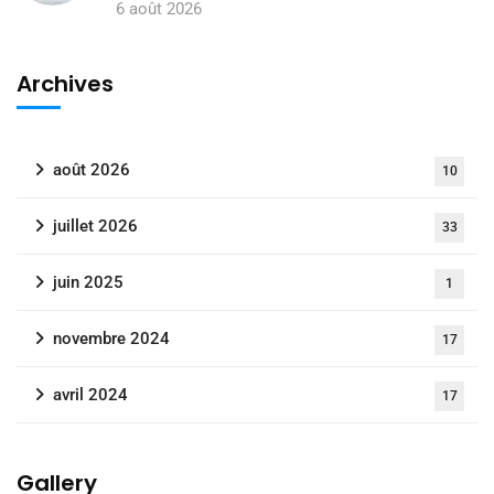
6 août 2026
Archives
août 2026
10
juillet 2026
33
juin 2025
1
novembre 2024
17
avril 2024
17
Gallery