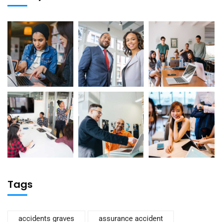
Tags
accidents graves
assurance accident