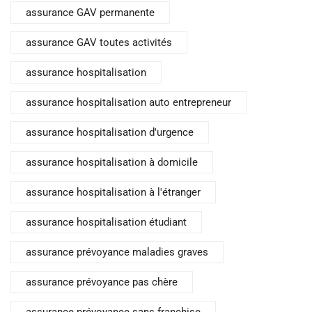
assurance GAV permanente
assurance GAV toutes activités
assurance hospitalisation
assurance hospitalisation auto entrepreneur
assurance hospitalisation d'urgence
assurance hospitalisation à domicile
assurance hospitalisation à l'étranger
assurance hospitalisation étudiant
assurance prévoyance maladies graves
assurance prévoyance pas chère
assurance prévoyance sans franchise