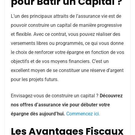
pour Bâtir un Capital ?
L’un des principaux attraits de l’assurance vie est de
pouvoir construire un capital de manière progressive
et flexible. Avec ce contrat, vous pouvez réaliser des
versements libres ou programmés, ce qui vous donne
le choix de renforcer votre épargne en fonction de vos
objectifs et de vos moyens financiers. C’est un
excellent moyen de se constituer une réserve d’argent
pour les projets futurs.
Envisagez-vous de construire un capital ?
Découvrez
nos offres d’assurance vie pour débuter votre
épargne dès aujourd’hui.
Commencez ici.
Les Avantages Fiscaux