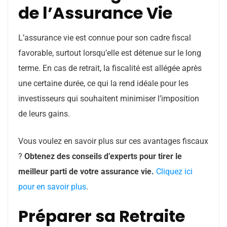
de l’Assurance Vie
L’assurance vie est connue pour son cadre fiscal
favorable, surtout lorsqu’elle est détenue sur le long
terme. En cas de retrait, la fiscalité est allégée après
une certaine durée, ce qui la rend idéale pour les
investisseurs qui souhaitent minimiser l’imposition
de leurs gains.
Vous voulez en savoir plus sur ces avantages fiscaux
?
Obtenez des conseils d’experts pour tirer le
meilleur parti de votre assurance vie.
Cliquez ici
pour en savoir plus
.
Préparer sa Retraite