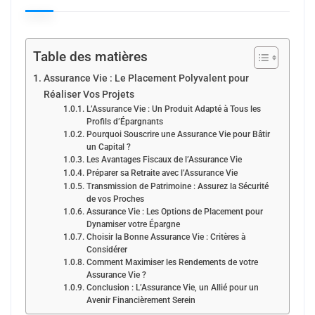
Table des matières
Assurance Vie : Le Placement Polyvalent pour
Réaliser Vos Projets
L’Assurance Vie : Un Produit Adapté à Tous les
Profils d’Épargnants
Pourquoi Souscrire une Assurance Vie pour Bâtir
un Capital ?
Les Avantages Fiscaux de l’Assurance Vie
Préparer sa Retraite avec l’Assurance Vie
Transmission de Patrimoine : Assurez la Sécurité
de vos Proches
Assurance Vie : Les Options de Placement pour
Dynamiser votre Épargne
Choisir la Bonne Assurance Vie : Critères à
Considérer
Comment Maximiser les Rendements de votre
Assurance Vie ?
Conclusion : L’Assurance Vie, un Allié pour un
Avenir Financièrement Serein