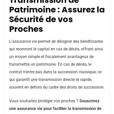
Patrimoine : Assurez la
Sécurité de vos
Proches
L’assurance vie permet de désigner des bénéficiaires
qui recevront le capital en cas de décès, offrant ainsi
un moyen simple et fiscalement avantageux de
transmettre un patrimoine. En cas de décès, le
contrat n’entre pas dans la succession classique, ce
qui garantit une transmission directe et rapide,
souvent en dehors du cadre des droits de succession.
Vous souhaitez protéger vos proches ?
Souscrivez
une assurance vie pour faciliter la transmission de