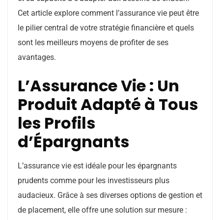
Cet article explore comment l’assurance vie peut être
le pilier central de votre stratégie financière et quels
sont les meilleurs moyens de profiter de ses
avantages.
L’Assurance Vie : Un
Produit Adapté à Tous
les Profils
d’Épargnants
L’assurance vie est idéale pour les épargnants
prudents comme pour les investisseurs plus
audacieux. Grâce à ses diverses options de gestion et
de placement, elle offre une solution sur mesure :