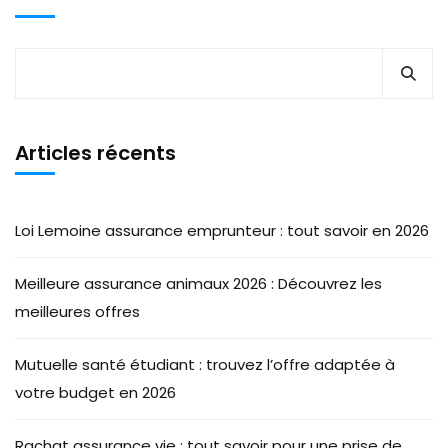
Articles récents
Loi Lemoine assurance emprunteur : tout savoir en 2026
Meilleure assurance animaux 2026 : Découvrez les
meilleures offres
Mutuelle santé étudiant : trouvez l’offre adaptée à
votre budget en 2026
Rachat assurance vie : tout savoir pour une prise de