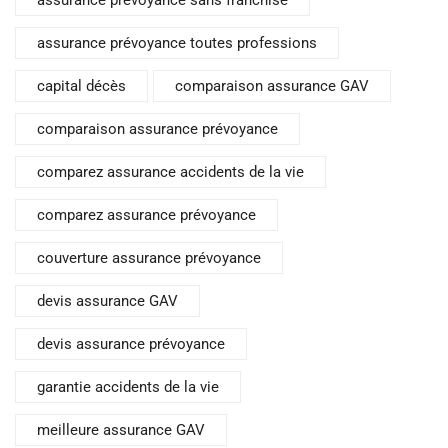
assurance prévoyance toutes professions
capital décès
comparaison assurance GAV
comparaison assurance prévoyance
comparez assurance accidents de la vie
comparez assurance prévoyance
couverture assurance prévoyance
devis assurance GAV
devis assurance prévoyance
garantie accidents de la vie
meilleure assurance GAV