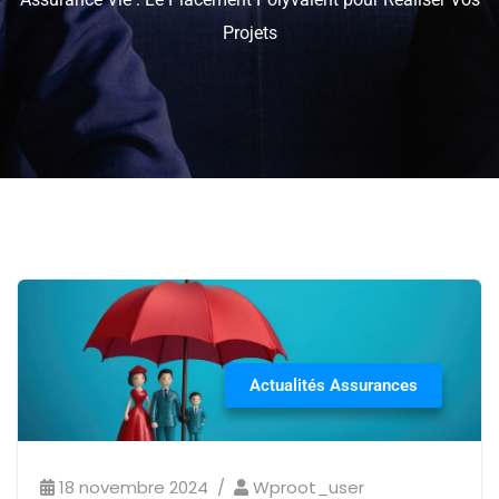
Projets
Actualités Assurances
18 novembre 2024
Wproot_user