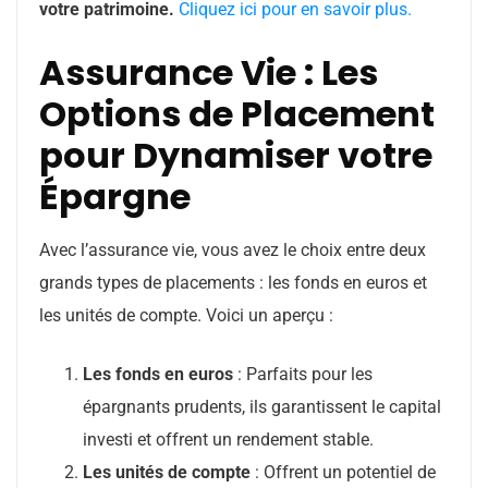
votre patrimoine.
Cliquez ici pour en savoir plus.
Assurance Vie : Les
Options de Placement
pour Dynamiser votre
Épargne
Avec l’assurance vie, vous avez le choix entre deux
grands types de placements : les fonds en euros et
les unités de compte. Voici un aperçu :
Les fonds en euros
: Parfaits pour les
épargnants prudents, ils garantissent le capital
investi et offrent un rendement stable.
Les unités de compte
: Offrent un potentiel de