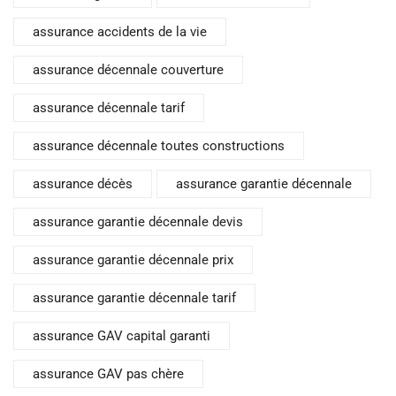
assurance accidents de la vie
assurance décennale couverture
assurance décennale tarif
assurance décennale toutes constructions
assurance décès
assurance garantie décennale
assurance garantie décennale devis
assurance garantie décennale prix
assurance garantie décennale tarif
assurance GAV capital garanti
assurance GAV pas chère