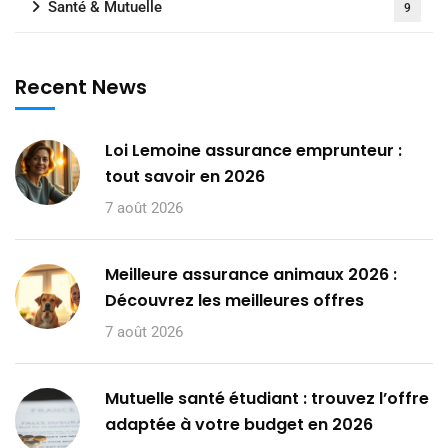
Santé & Mutuelle
9
Recent News
Loi Lemoine assurance emprunteur :
tout savoir en 2026
7 août 2026
Meilleure assurance animaux 2026 :
Découvrez les meilleures offres
7 août 2026
Mutuelle santé étudiant : trouvez l’offre
adaptée à votre budget en 2026