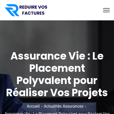
Assurance Vie : Le
Placement
Polyvalent pour
Réaliser Vos Projets
Accueil
Actualités Assurances
Assurance Vie : Le Placement Polyvalent pour Réaliser Vos