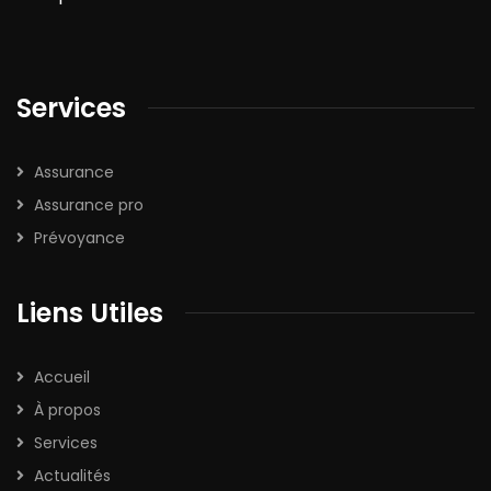
Services
Assurance
Assurance pro
Prévoyance
Liens Utiles
Accueil
À propos
Services
Actualités