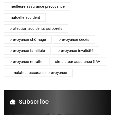
meilleure assurance prévoyance
mutuelle accident
protection accidents corporels
prévoyance chômage
prévoyance décès
prévoyance familiale
prévoyance invalidité
prévoyance retraite
simulateur assurance GAV
simulateur assurance prévoyance
Subscribe
[newsletter_form contact_email="Subscribe"]