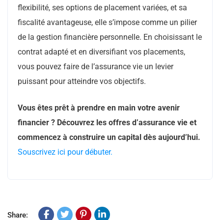
flexibilité, ses options de placement variées, et sa
fiscalité avantageuse, elle s’impose comme un pilier
de la gestion financière personnelle. En choisissant le
contrat adapté et en diversifiant vos placements,
vous pouvez faire de l’assurance vie un levier
puissant pour atteindre vos objectifs.
Vous êtes prêt à prendre en main votre avenir
financier ? Découvrez les offres d’assurance vie et
commencez à construire un capital dès aujourd’hui.
Souscrivez ici pour débuter.
Share: