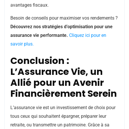
avantages fiscaux.
Besoin de conseils pour maximiser vos rendements ?
Découvrez nos stratégies d’optimisation pour une
assurance vie performante.
Cliquez ici pour en
savoir plus.
Conclusion :
L’Assurance Vie, un
Allié pour un Avenir
Financièrement Serein
L’assurance vie est un investissement de choix pour
tous ceux qui souhaitent épargner, préparer leur
retraite, ou transmettre un patrimoine. Grâce à sa