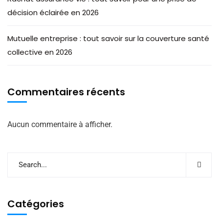
décision éclairée en 2026
Mutuelle entreprise : tout savoir sur la couverture santé
collective en 2026
Commentaires récents
Aucun commentaire à afficher.
Catégories