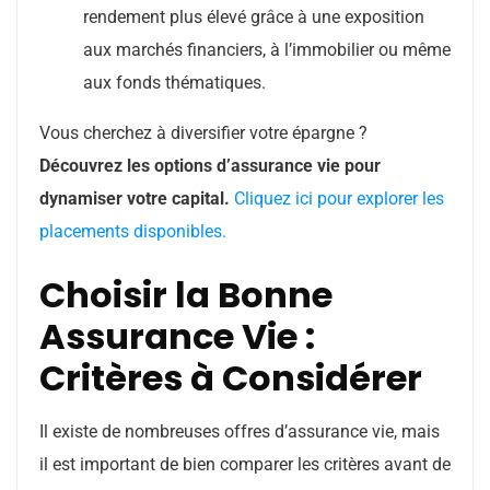
rendement plus élevé grâce à une exposition
aux marchés financiers, à l’immobilier ou même
aux fonds thématiques.
Vous cherchez à diversifier votre épargne ?
Découvrez les options d’assurance vie pour
dynamiser votre capital.
Cliquez ici pour explorer les
placements disponibles.
Choisir la Bonne
Assurance Vie :
Critères à Considérer
Il existe de nombreuses offres d’assurance vie, mais
il est important de bien comparer les critères avant de