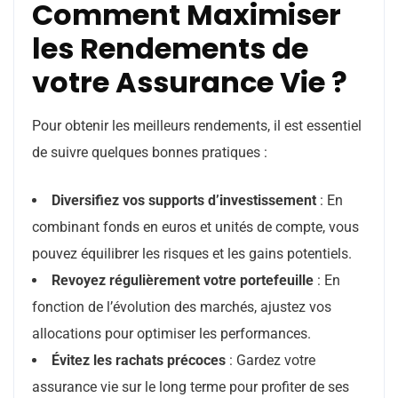
Comment Maximiser
les Rendements de
votre Assurance Vie ?
Pour obtenir les meilleurs rendements, il est essentiel
de suivre quelques bonnes pratiques :
Diversifiez vos supports d’investissement
: En
combinant fonds en euros et unités de compte, vous
pouvez équilibrer les risques et les gains potentiels.
Revoyez régulièrement votre portefeuille
: En
fonction de l’évolution des marchés, ajustez vos
allocations pour optimiser les performances.
Évitez les rachats précoces
: Gardez votre
assurance vie sur le long terme pour profiter de ses