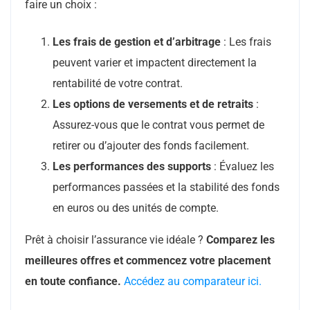
faire un choix :
Les frais de gestion et d’arbitrage
: Les frais
peuvent varier et impactent directement la
rentabilité de votre contrat.
Les options de versements et de retraits
:
Assurez-vous que le contrat vous permet de
retirer ou d’ajouter des fonds facilement.
Les performances des supports
: Évaluez les
performances passées et la stabilité des fonds
en euros ou des unités de compte.
Prêt à choisir l’assurance vie idéale ?
Comparez les
meilleures offres et commencez votre placement
en toute confiance.
Accédez au comparateur ici.